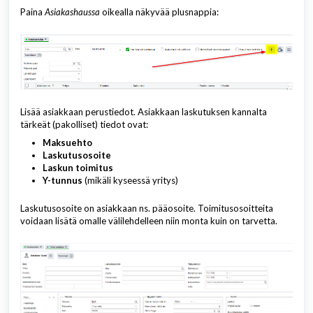
Paina
Asiakashaussa
oikealla näkyvää plusnappia:
Lisää asiakkaan perustiedot. Asiakkaan laskutuksen kannalta
tärkeät (pakolliset) tiedot ovat:
Maksuehto
Laskutusosoite
Laskun toimitus
Y-tunnus
(mikäli kyseessä yritys)
Laskutusosoite on asiakkaan ns. pääosoite. Toimitusosoitteita
voidaan lisätä omalle välilehdelleen niin monta kuin on tarvetta.