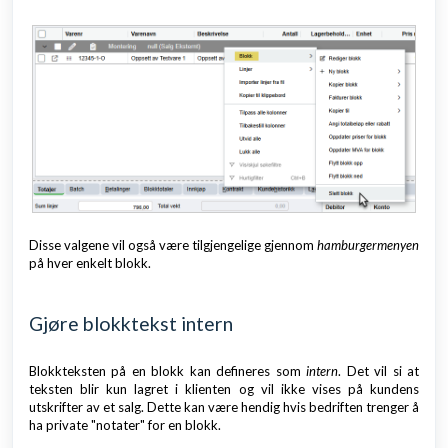
Disse valgene vil også være tilgjengelige gjennom
hamburgermenyen
på hver enkelt blokk.
Gjøre blokktekst intern
Blokkteksten på en blokk kan defineres som
intern
. Det vil si at
teksten blir kun lagret i klienten og vil ikke vises på kundens
utskrifter av et salg. Dette kan være hendig hvis bedriften trenger å
ha private "notater" for en blokk.