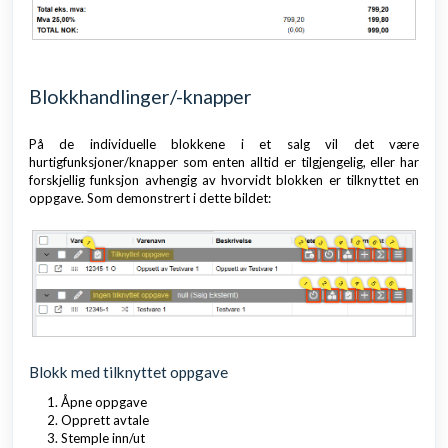
Blokkhandlinger/-knapper
På de individuelle blokkene i et salg vil det være
hurtigfunksjoner/knapper som enten alltid er tilgjengelig, eller har
forskjellig funksjon avhengig av hvorvidt blokken er tilknyttet en
oppgave. Som demonstrert i dette bildet:
Blokk med tilknyttet oppgave
Åpne oppgave
Opprett avtale
Stemple inn/ut