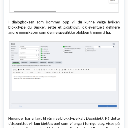
I dialogboksen som kommer opp vil du kunne velge hvilken
blokktype du ønsker, sette et
blokknavn
, og eventuelt definere
andre egenskaper som denne spesifikke blokken trenger å ha.
Herunder har vi lagt til vår nye blokktype kalt
Demoblokk
. På dette
tidspunktet vil kun
blokknavnet
som vi anga i forrige steg vises på