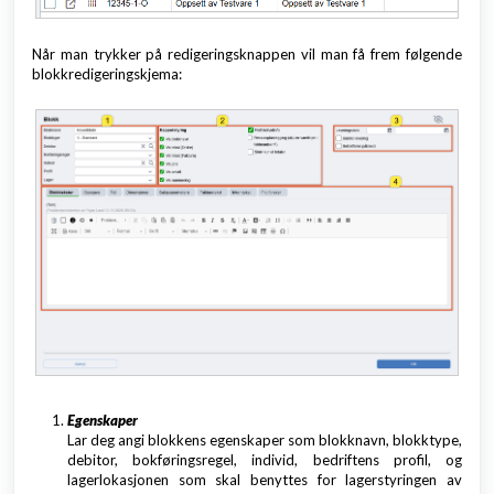
Når man trykker på redigeringsknappen vil man få frem følgende
blokkredigeringskjema:
Egenskaper
Lar deg angi blokkens egenskaper som blokknavn, blokktype,
debitor, bokføringsregel, individ, bedriftens profil, og
lagerlokasjonen som skal benyttes for lagerstyringen av