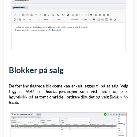
Blokker på salg
De forhåndslagrede blokkene kan enkelt legges til på et salg. Velg
Legg til blokk
fra
hamburgermenyen
som vist nedenfor, eller
høyreklikk på et tomt område i ordren/tilbudet og velg
Blokk > Ny
Blokk
.