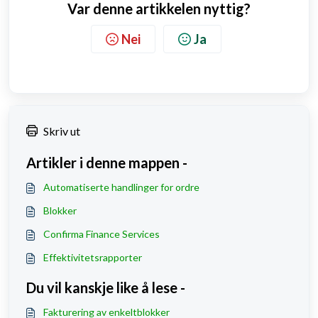
Var denne artikkelen nyttig?
Nei
Ja
Skriv ut
Artikler i denne mappen -
Automatiserte handlinger for ordre
Blokker
Confirma Finance Services
Effektivitetsrapporter
Du vil kanskje like å lese -
Fakturering av enkeltblokker