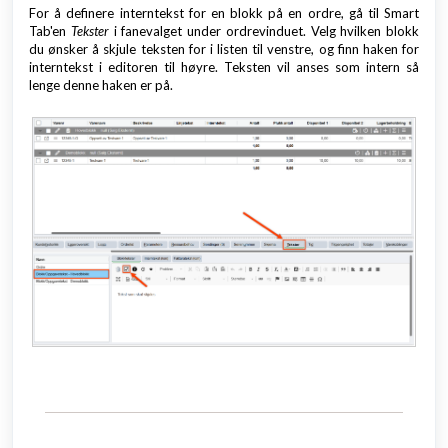
For å definere interntekst for en blokk på en ordre, gå til Smart
Tab'en
Tekster
i fanevalget under ordrevinduet. Velg hvilken blokk
du ønsker å skjule teksten for i listen til venstre, og finn haken for
interntekst i editoren til høyre. Teksten vil anses som intern så
lenge denne haken er på.