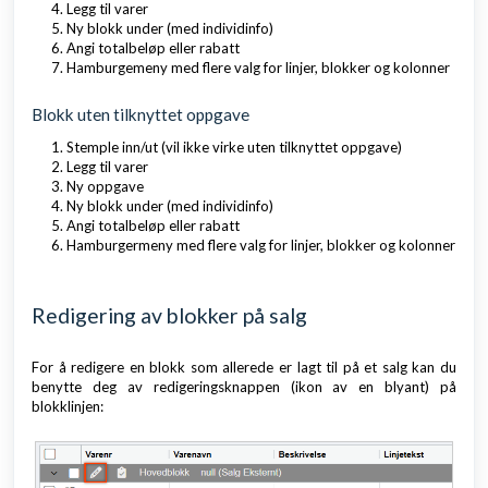
Legg til varer
Ny blokk under (med individinfo)
Angi totalbeløp eller rabatt
Hamburgemeny med flere valg for linjer, blokker og kolonner
Blokk uten tilknyttet oppgave
Stemple inn/ut (vil ikke virke uten tilknyttet oppgave)
Legg til varer
Ny oppgave
Ny blokk under (med individinfo)
Angi totalbeløp eller rabatt
Hamburgermeny med flere valg for linjer, blokker og kolonner
Redigering av blokker på salg
For å redigere en blokk som allerede er lagt til på et salg kan du
benytte deg av redigeringsknappen (ikon av en blyant) på
blokklinjen: