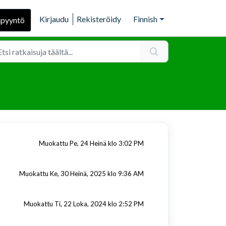
Kirjaudu
Rekisteröidy
Finnish
ipyyntö
Muokattu Pe, 24 Heinä klo 3:02 PM
Muokattu Ke, 30 Heinä, 2025 klo 9:36 AM
Muokattu Ti, 22 Loka, 2024 klo 2:52 PM