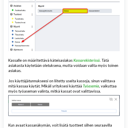
Kassalle on määritettävä käteisasiakas
Kassarekisterissä
. Tätä
asiakasta käytetään oletuksena, mutta voidaan valita myös toinen
asiakas.
Jos käyttäjätunnukseesi on liitetty useita kassoja, sinun valittava
mitä kassaa käytät. Mikäli yrityksesi käyttää
Työasemia
, vaikuttaa
myös työaseman valinta, mitkä kassat ovat valittavissa.
Kun avaat kassanäkymän, voit lisätä tuotteet siihen seuraavilla